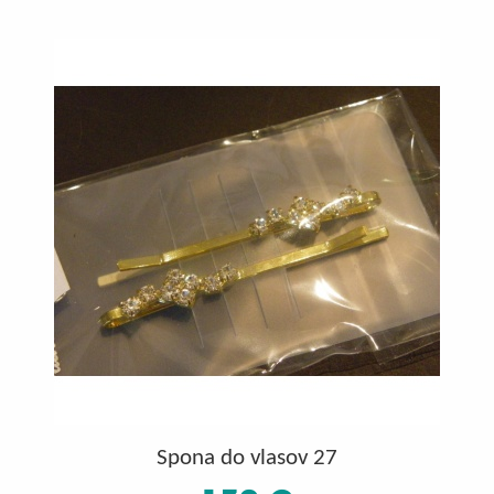
Spona do vlasov 27