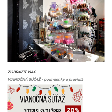
ZOBRAZIŤ VIAC
VIANOČNÁ SÚŤAŽ - podmienky a pravidlá