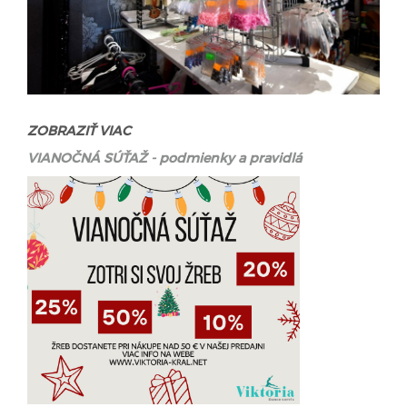
ZOBRAZIŤ VIAC
VIANOČNÁ SÚŤAŽ - podmienky a pravidlá