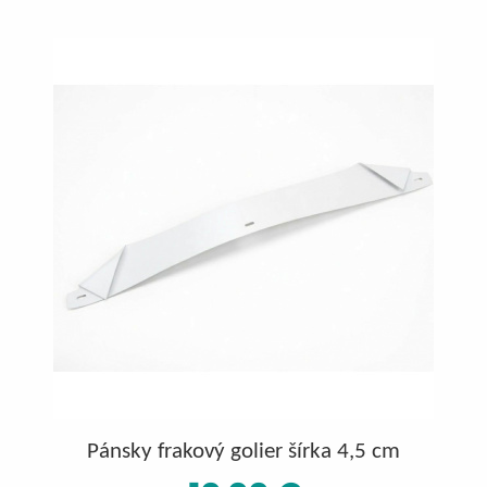
Pánsky frakový golier šírka 4,5 cm