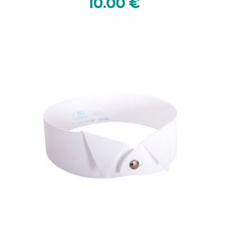
10.00 €