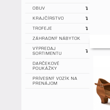
OBUV
KRAJČÍRSTVO
TROFEJE
ZÁHRADNÝ NÁBYTOK
VÝPREDAJ
SORTIMENTU
DARČEKOVÉ
POUKÁŽKY
PRÍVESNÝ VOZÍK NA
PRENÁJOM