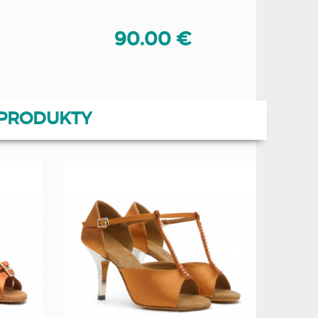
90.00 €
PRODUKTY