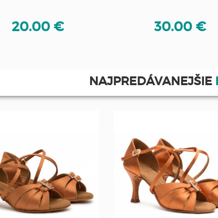
20.00 €
30.00 €
NAJPREDÁVANEJŠIE