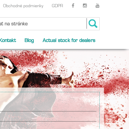
Obchodné podmienky
GDPR
Kontakt
Blog
Actual stock for dealers