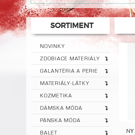
SORTIMENT
NOVINKY
ZDOBIACE MATERIÁLY
GALANTÉRIA A PERIE
MATERIÁLY-LÁTKY
KOZMETIKA
DÁMSKA MÓDA
PÁNSKA MÓDA
NY
BALET