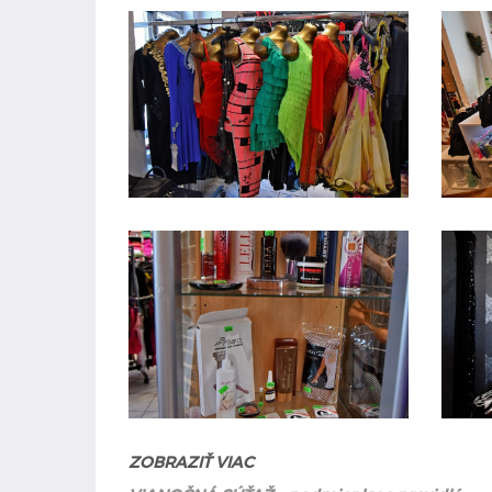
ZOBRAZIŤ VIAC