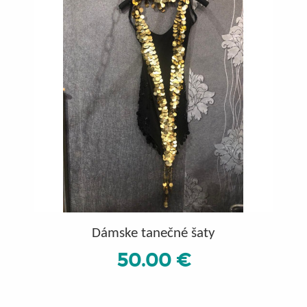
Dámske tanečné šaty
50.00 €