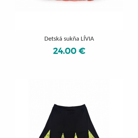
Detská sukňa LÍVIA
24.00 €