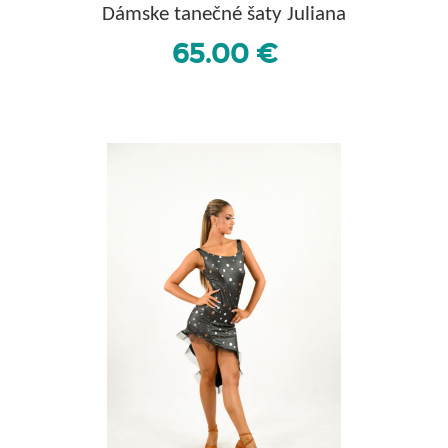
Dámske tanečné šaty Juliana
65.00 €