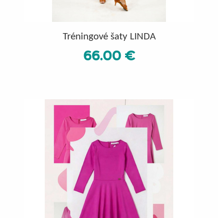
Tréningové šaty LINDA
66.00 €