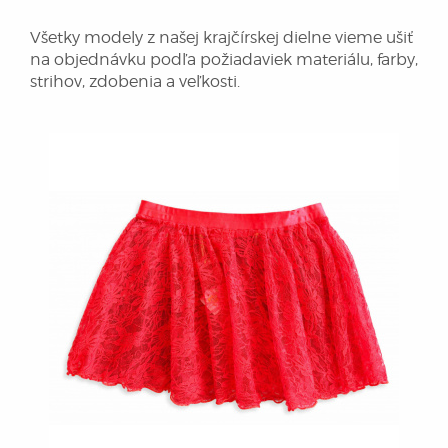
Všetky modely z našej krajčírskej dielne vieme ušiť
na objednávku podľa požiadaviek materiálu, farby,
strihov, zdobenia a veľkosti.