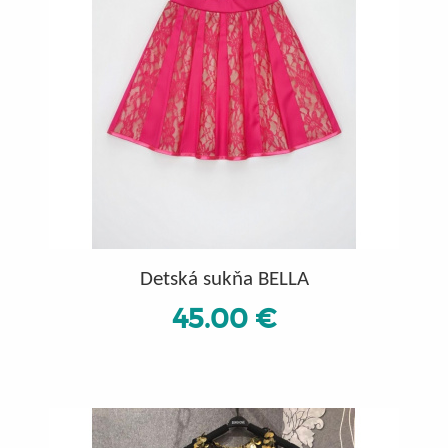
Detská sukňa BELLA
45.00 €