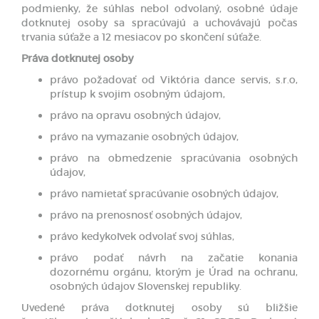
podmienky, že súhlas nebol odvolaný, osobné údaje
dotknutej osoby sa spracúvajú a uchovávajú počas
trvania súťaže a 12 mesiacov po skončení súťaže.
Práva dotknutej osoby
právo požadovať od Viktória dance servis, s.r.o,
prístup k svojim osobným údajom,
právo na opravu osobných údajov,
právo na vymazanie osobných údajov,
právo na obmedzenie spracúvania osobných
údajov,
právo namietať spracúvanie osobných údajov,
právo na prenosnosť osobných údajov,
právo kedykoľvek odvolať svoj súhlas,
právo podať návrh na začatie konania
dozornému orgánu, ktorým je Úrad na ochranu,
osobných údajov Slovenskej republiky.
Uvedené práva dotknutej osoby sú bližšie