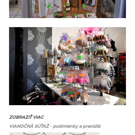
ZOBRAZIŤ VIAC
VIANOČNÁ SÚŤAŽ - podmienky a pravidlá