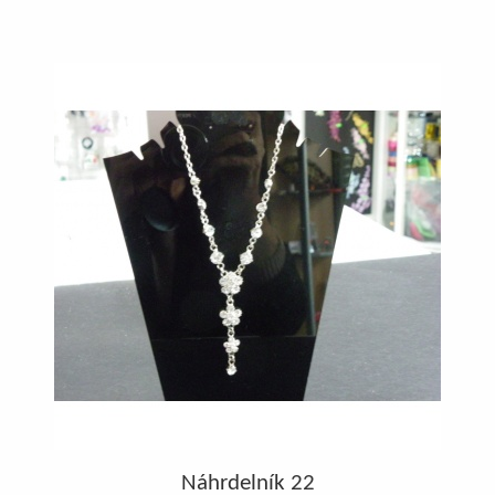
Náhrdelník 22