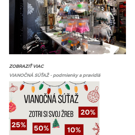
ZOBRAZIŤ VIAC
VIANOČNÁ SÚŤAŽ - podmienky a pravidlá