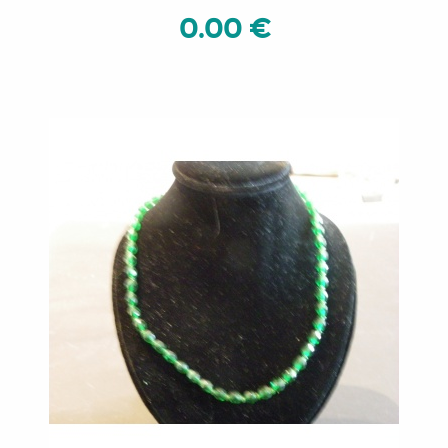
0.00 €