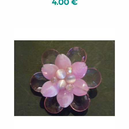
4.00 €