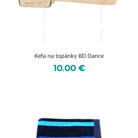
Kefa na topánky BD Dance
10.00 €