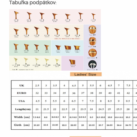
Tabuľka podpätkov: