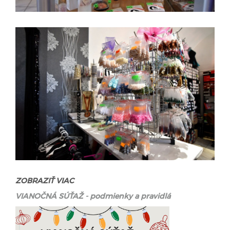
ZOBRAZIŤ VIAC
VIANOČNÁ SÚŤAŽ - podmienky a pravidlá