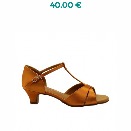
40.00 €