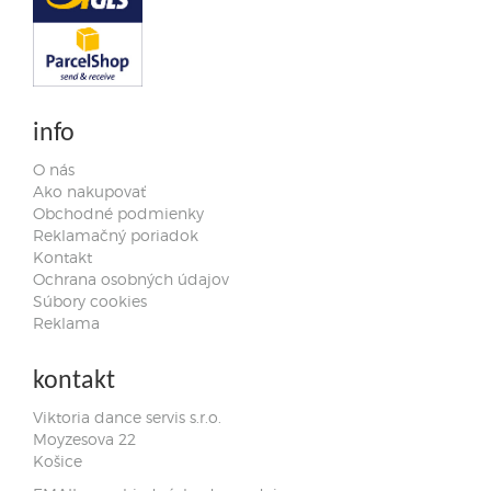
info
O nás
Ako nakupovať
Obchodné podmienky
Reklamačný poriadok
Kontakt
Ochrana osobných údajov
Súbory cookies
Reklama
kontakt
Viktoria dance servis s.r.o.
Moyzesova 22
Košice