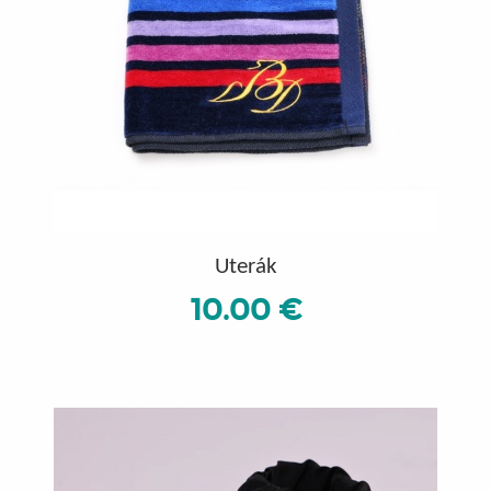
Uterák
10.00 €