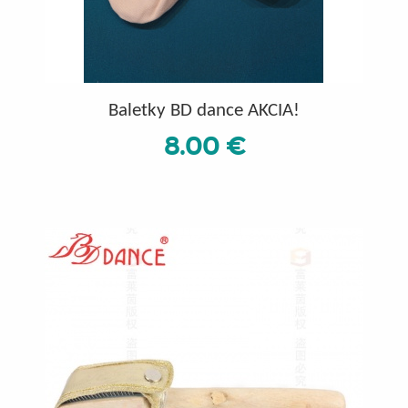
Baletky BD dance AKCIA!
8.00 €