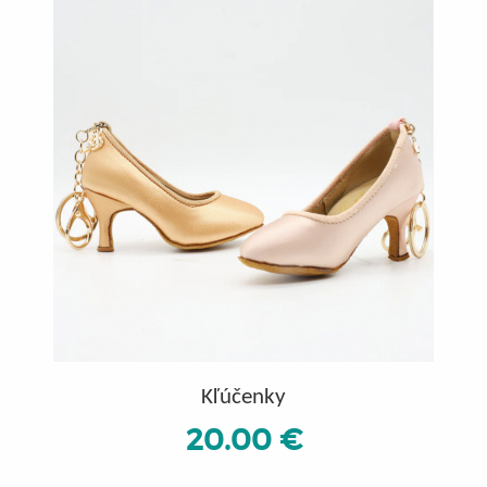
Kľúčenky
20.00 €