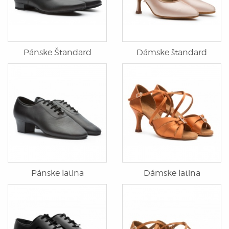
Pánske Štandard
Dámske štandard
Pánske latina
Dámske latina