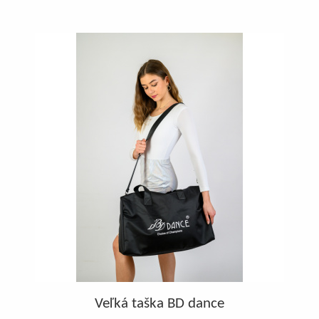
Veľká taška BD dance