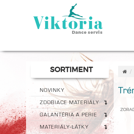
SORTIMENT
Tré
NOVINKY
ZDOBIACE MATERIÁLY
ZORA
GALANTÉRIA A PERIE
MATERIÁLY-LÁTKY