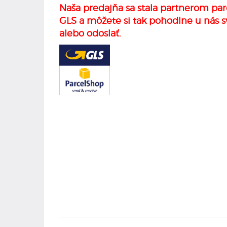
Naša predajňa sa stala partnerom par
GLS a môžete si tak pohodlne u nás s
alebo odoslať.