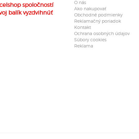
O nás
celshop spoločností
Ako nakupovať
voj balík vyzdvihnúť
Obchodné podmienky
Reklamačný poriadok
Kontakt
Ochrana osobných údajov
Súbory cookies
Reklama