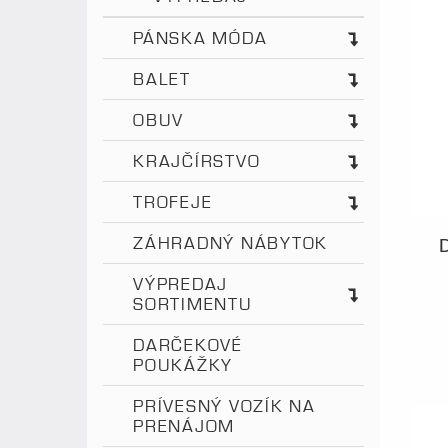
PÁNSKA MÓDA
BALET
OBUV
KRAJČÍRSTVO
TROFEJE
ZÁHRADNÝ NÁBYTOK
VÝPREDAJ
SORTIMENTU
DARČEKOVÉ
POUKÁŽKY
PRÍVESNÝ VOZÍK NA
PRENÁJOM