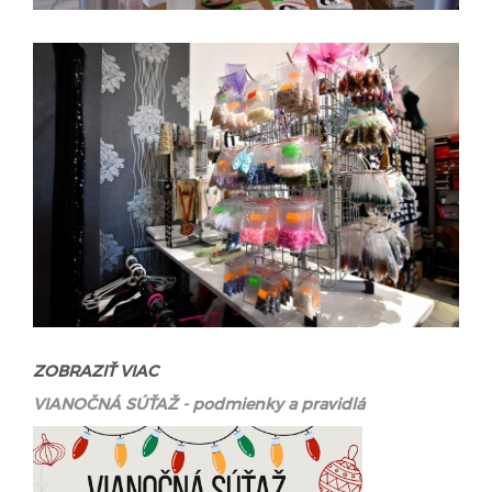
ZOBRAZIŤ VIAC
VIANOČNÁ SÚŤAŽ - podmienky a pravidlá