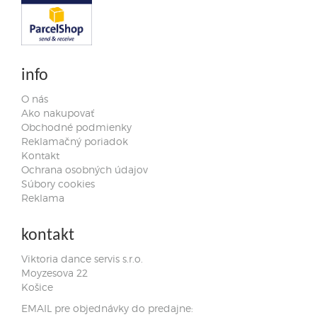
info
O nás
Ako nakupovať
Obchodné podmienky
Reklamačný poriadok
Kontakt
Ochrana osobných údajov
Súbory cookies
Reklama
kontakt
Viktoria dance servis s.r.o.
Moyzesova 22
Košice
EMAIL pre objednávky do predajne: