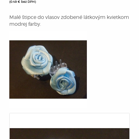
(0.49 € bez DPH)
Malé štipce do vlasov zdobené látkovým kvietkom
modrej farby.